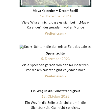
MayaKalender = DreamSpell?
16. Dezember 2023
Viele Wissen nicht, dass es sich beim „Maya-
Kalender“, der gerade in voller Munde
Weiterlesen »
Sperrnächte
5. Dezember 2023
Viele sprechen gerade von den Rauhnächten.
Vor diesen Nächten gibt es jedoch noch
Weiterlesen »
Ein Weg in die Selbstständigkeit
12. Oktober 2023
Ein Weg in die Selbstständigkeit – in die
Sichtbarkeit. Gar nicht so leicht.