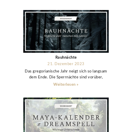
Rauhnächte
21. Dezember 2023
Das gregorianische Jahr neigt sich so langsam
dem Ende. Die Sperrnächte sind vorüber,
Weiterlesen »