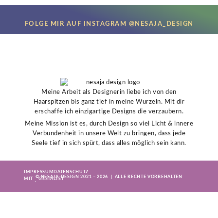
FOLGE MIR AUF INSTAGRAM @NESAJA_DESIGN
Meine Arbeit als Designerin liebe ich von den
Haarspitzen bis ganz tief in meine Wurzeln. Mit dir
erschaffe ich einzigartige Designs die verzaubern.
Meine Mission ist es, durch Design so viel Licht & innere
Verbundenheit in unsere Welt zu bringen, dass jede
Seele tief in sich spürt, dass alles möglich sein kann.
IMPRESSUM
DATENSCHUTZ
© NESAJA-DESIGN 2021 – 2026 | ALLE RECHTE VORBEHALTEN
MIT
GESTALTET