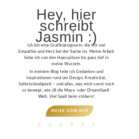
Hey, hier
schreibt
Jasmin :)
Ich bin eine Grafikdesignerin, die mit viel
Empathie und Herz bei der Sache ist. Meine Arbeit
liebe ich von den Haarspitzen bis ganz tief in
meine Wurzeln.
In meinem Blog teile ich Gedanken und
Inspirationen rund um Design, Kreativität,
Selbstständigkeit – und alles, was mich sonst noch
so bewegt, wie zB die Maya- oder DreamSpell-
Welt. Viel Spaß beim stöbern!
MEHR VON MIR