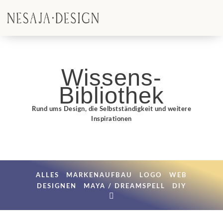
Wissens-
Bibliothek
Rund ums Design, die Selbstständigkeit und weitere
Inspirationen
ALLES
MARKENAUFBAU
LOGO
WEB
DESIGNEN
MAYA / DREAMSPELL
DIY