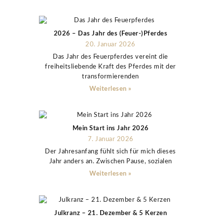
2026 – Das Jahr des (Feuer-)Pferdes
20. Januar 2026
Das Jahr des Feuerpferdes vereint die
freiheitsliebende Kraft des Pferdes mit der
transformierenden
Weiterlesen »
Mein Start ins Jahr 2026
7. Januar 2026
Der Jahresanfang fühlt sich für mich dieses
Jahr anders an. Zwischen Pause, sozialen
Weiterlesen »
Julkranz – 21. Dezember & 5 Kerzen