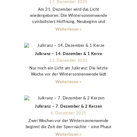
17. Dezember 2025
Am 21. Dezember wird das Licht
wiedergeboren: Die Wintersonnenwende
symbolisiert Hoffnung, Neubeginn und
Weiterlesen »
Julkranz – 14. Dezember & 1 Kerze
13. Dezember 2025
Nur noch ein Licht am Julkranz: Die letzte
Woche vor der Wintersonnenwende lädt
Weiterlesen »
Julkranz – 7. Dezember & 2 Kerzen
6. Dezember 2025
Zwei Wochen vor der Wintersonnenwende
beginnt die Zeit der Sperrnächte – eine Phase
Weiterlesen »