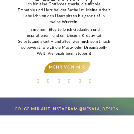
Ich bin eine Grafikdesignerin, die mit viel
Empathie und Herz bei der Sache ist. Meine Arbeit
liebe ich von den Haarspitzen bis ganz tief in
meine Wurzeln.
In meinem Blog teile ich Gedanken und
Inspirationen rund um Design, Kreativität,
Selbstständigkeit – und alles, was mich sonst noch
so bewegt, wie zB die Maya- oder DreamSpell-
Welt. Viel Spaß beim stöbern!
MEHR VON MIR
FOLGE MIR AUF INSTAGRAM @NESAJA_DESIGN