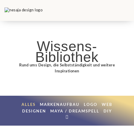
Wissens-
Bibliothek
Rund ums Design, die Selbstständigkeit und weitere
Inspirationen
ALLES
MARKENAUFBAU
LOGO
WEB
DESIGNEN
MAYA / DREAMSPELL
DIY