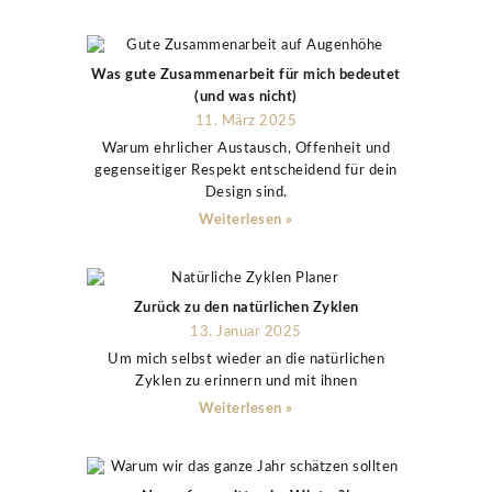
Was gute Zusammenarbeit für mich bedeutet
(und was nicht)
11. März 2025
Warum ehrlicher Austausch, Offenheit und
gegenseitiger Respekt entscheidend für dein
Design sind.
Weiterlesen »
Zurück zu den natürlichen Zyklen
13. Januar 2025
Um mich selbst wieder an die natürlichen
Zyklen zu erinnern und mit ihnen
Weiterlesen »