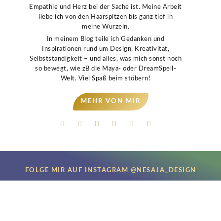
Empathie und Herz bei der Sache ist. Meine Arbeit
liebe ich von den Haarspitzen bis ganz tief in
meine Wurzeln.
In meinem Blog teile ich Gedanken und
Inspirationen rund um Design, Kreativität,
Selbstständigkeit – und alles, was mich sonst noch
so bewegt, wie zB die Maya- oder DreamSpell-
Welt. Viel Spaß beim stöbern!
MEHR VON MIR
FOLGE MIR AUF INSTAGRAM @NESAJA_DESIGN