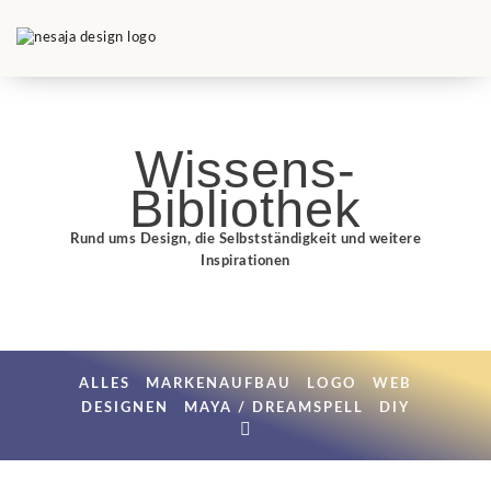
Wissens-
Bibliothek
Rund ums Design, die Selbstständigkeit und weitere
Inspirationen
ALLES
MARKENAUFBAU
LOGO
WEB
DESIGNEN
MAYA / DREAMSPELL
DIY