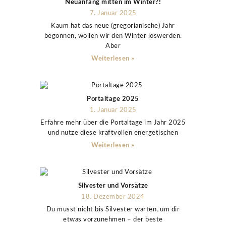
Neuanfang mitten im Winter?!
7. Januar 2025
Kaum hat das neue (gregorianische) Jahr
begonnen, wollen wir den Winter loswerden.
Aber
Weiterlesen »
Portaltage 2025
1. Januar 2025
Erfahre mehr über die Portaltage im Jahr 2025
und nutze diese kraftvollen energetischen
Weiterlesen »
Silvester und Vorsätze
18. Dezember 2024
Du musst nicht bis Silvester warten, um dir
etwas vorzunehmen – der beste