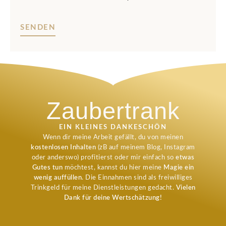
Zaubertrank
EIN KLEINES DANKESCHÖN
Wenn dir meine Arbeit gefällt, du von meinen
kostenlosen Inhalten
(zB auf meinem Blog, Instagram
oder anderswo) profitierst oder mir einfach so
etwas
Gutes tun
möchtest, kannst du hier meine
Magie ein
wenig auffüllen
. Die Einnahmen sind als freiwilliges
Trinkgeld für meine Dienstleistungen gedacht.
Vielen
Dank für deine Wertschätzung!