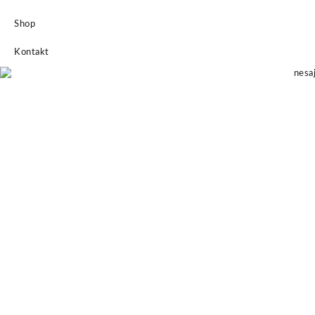
Shop
Kontakt