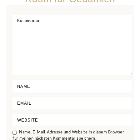
Name, E-Mail-Adresse und Website in diesem Browser
für meinen nächsten Kommentar speichern.