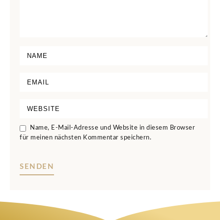
Name, E-Mail-Adresse und Website in diesem Browser
für meinen nächsten Kommentar speichern.