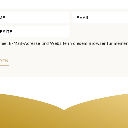
me, E-Mail-Adresse und Website in diesem Browser für meinen