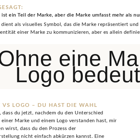
GESAGT:
 ist ein Teil der Marke, aber die Marke umfasst mehr als nu
dient als visuelles Symbol, das die Marke repräsentiert und
entität einer Marke zu kommunizieren, aber es allein defini
Ohne eine Mar
Logo bedeut
 VS LOGO – DU HAST DIE WAHL
e, dass du jetzt, nachdem du den Unterschied
 einer Marke und einem Logo verstanden hast, mir
n wirst, dass du den Prozess der
stellung nicht einfach abkürzen kannst. Eine