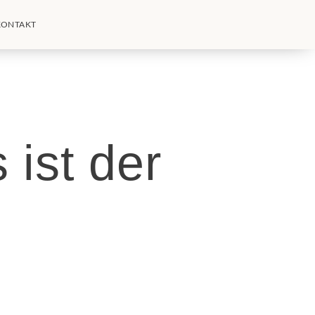
KONTAKT
ist der