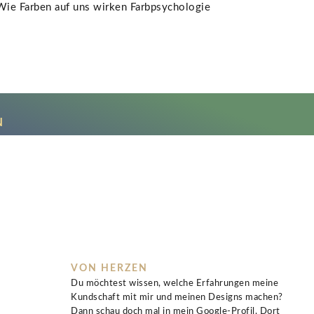
N
VON HERZEN
Du möchtest wissen, welche Erfahrungen meine
Kundschaft mit mir und meinen Designs machen?
Dann schau doch mal in mein Google-Profil. Dort