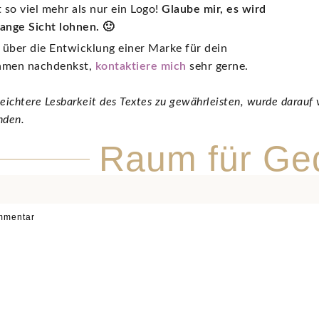
 so viel mehr als nur ein Logo!
Glaube mir, es wird
lange Sicht lohnen. 🙂
über die Entwicklung einer Marke für dein
hmen nachdenkst,
kontaktiere mich
sehr gerne.
eichtere Lesbarkeit des Textes zu gewährleisten, wurde darauf 
nden.
Raum für Ge