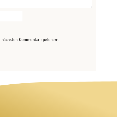
 nächsten Kommentar speichern.