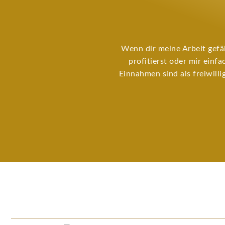
Wenn dir meine Arbeit gefä
profitierst oder mir einf
Einnahmen sind als freiwilli