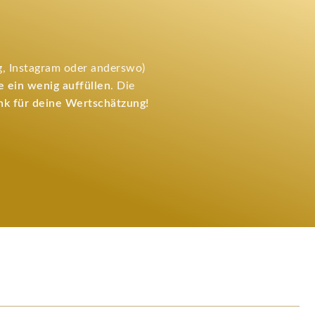
, Instagram oder anderswo)
 ein wenig auffüllen
. Die
nk für deine Wertschätzung!