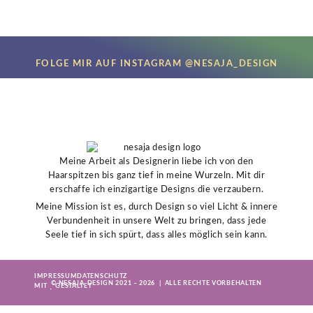
FOLGE MIR AUF INSTAGRAM @NESAJA_DESIGN
Meine Arbeit als Designerin liebe ich von den
Haarspitzen bis ganz tief in meine Wurzeln. Mit dir
erschaffe ich einzigartige Designs die verzaubern.
Meine Mission ist es, durch Design so viel Licht & innere
Verbundenheit in unsere Welt zu bringen, dass jede
Seele tief in sich spürt, dass alles möglich sein kann.
IMPRESSUM
DATENSCHUTZ
© NESAJA-DESIGN 2021 – 2026 | ALLE RECHTE VORBEHALTEN
MIT
GESTALTET