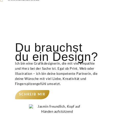
Du brauchst
du ein Design?
Ich bin eine Grafikdesignerin, die mit viel Empathie
und Herz bei der Sache ist. Egal ob Print, Web oder
Illustration – ich bin deine kompetente Partnerin, die
deine Wünsche mit viel Liebe, Kreativität und
Fingerspitzengefühl umsetzt.
SCHREIB MIR